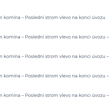
 komína – Poslední strom vlevo na konci úvozu
 komína – Poslední strom vlevo na konci úvozu –
 komína – Poslední strom vlevo na konci úvozu –
 komína – Poslední strom vlevo na konci úvozu –
 komína – Poslední strom vlevo na konci úvozu –