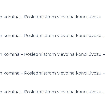
 komína – Poslední strom vlevo na konci úvozu
 komína – Poslední strom vlevo na konci úvozu –
 komína – Poslední strom vlevo na konci úvozu –
 komína – Poslední strom vlevo na konci úvozu –
 komína – Poslední strom vlevo na konci úvozu –